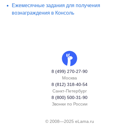
Ежемесячные задания для получения
вознаграждения в Консоль
8 (499) 270-27-90
Москва
8 (812) 318-40-54
Санкт-Петербург
8 (800) 500-31-90
Звонки по России
© 2008—2025 eLama.ru