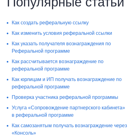
Популярные статьи
Как создать реферальную ссылку
Как изменить условия реферальной ссылки
Как указать получателя вознаграждения по
Реферальной программе
Как рассчитывается вознаграждение по
реферальной программе
Как юрлицам и ИП получать вознаграждение по
реферальной программе
Проверка участника реферальной программы
Услуга «Сопровождение партнерского кабинета»
в реферальной программе
Как самозанятым получать вознаграждение через
«Консоль»